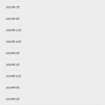
2021年7月
2021年4月
2020年11月
2020年10月
2020年3月
2020年1月
2019年12月
2019年9月
2019年5月