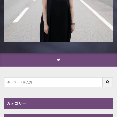
カテゴリー