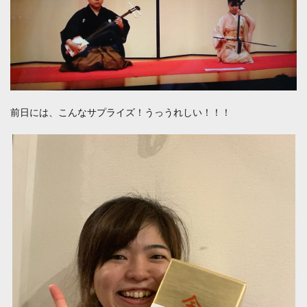
前日には、こんなサプライズ！うっうれしい！！！