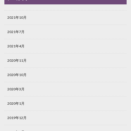
2021年10月
2021年7月
2021年4月
2020年11月
2020年10月
2020年3月
2020年1月
2019年12月