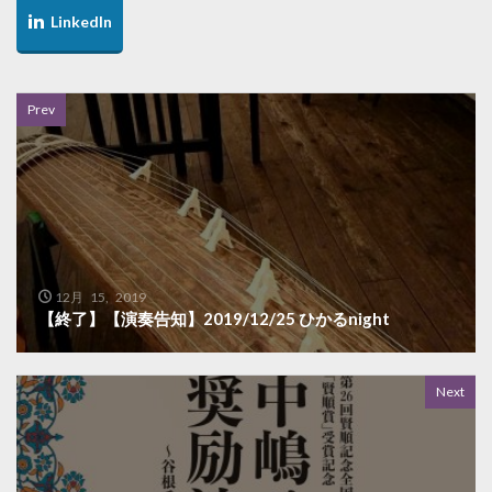
Prev
12月 15, 2019
【終了】【演奏告知】2019/12/25 ひかるnight
Next