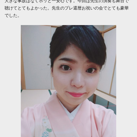
大きな事故はなくホッと一安心です。今回は先生の演奏も舞台で
聴けてとてもよかった。先生のプレ還暦お祝いの会でとても豪華
でした。