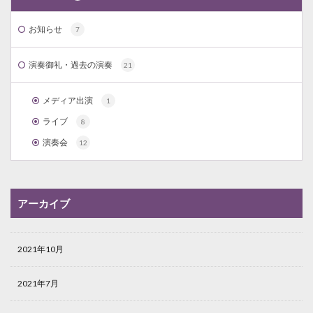
お知らせ
7
演奏御礼・過去の演奏
21
メディア出演
1
ライブ
8
演奏会
12
アーカイブ
2021年10月
2021年7月