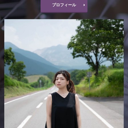
プロフィール