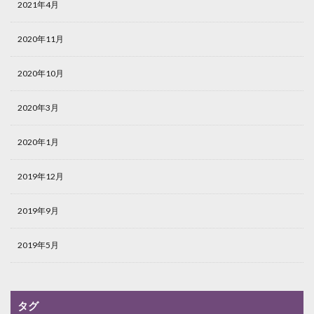
2021年4月
2020年11月
2020年10月
2020年3月
2020年1月
2019年12月
2019年9月
2019年5月
タグ